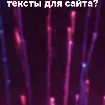
тексты для сайта?