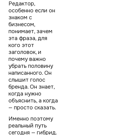
Редактор,
особенно если он
знаком с
бизнесом,
понимает, зачем
эта фраза, для
кого этот
заголовок, и
почему важно
убрать половину
написанного. Он
слышит голос
бренда. Он знает,
когда нужно
объяснить, а когда
— просто сказать.
Именно поэтому
реальный путь
сегодня — гибрид.