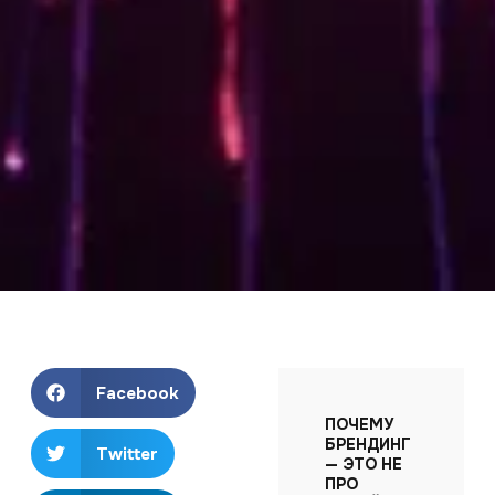
Facebook
ПОЧЕМУ
БРЕНДИНГ
Twitter
— ЭТО НЕ
ПРО