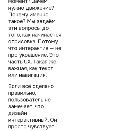
момент? Зачем
нужно движение?
Почему именно
такое? Мы задаём
эти вопросы до
того, как начинается
отрисовка. Потому
что интерактив — не
про украшение. Это
часть UX. Такая же
важная, как текст
или навигация.
Если всё сделано
правильно,
пользователь не
замечает, что
дизайн
интерактивный. Он
просто чувствует: