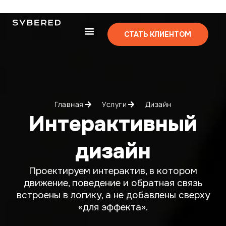
СТАТЬ КЛИЕНТОМ
Главная
Услуги
Дизайн
Интерактивный
дизайн
Проектируем интерактив, в котором
движение, поведение и обратная связь
встроены в логику, а не добавлены сверху
«для эффекта».