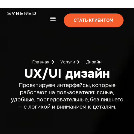
СТАТЬ КЛИЕНТОМ
Главная
Услуги
Дизайн
UX/UI дизайн
Проектируем интерфейсы, которые
работают на пользователя: ясные,
удобные, последовательные, без лишнего
— с логикой и вниманием к деталям.