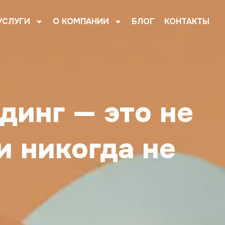
УСЛУГИ
О КОМПАНИИ
БЛОГ
КОНТАКТЫ
динг — это не
и никогда не