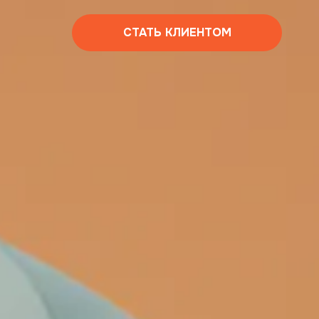
СТАТЬ КЛИЕНТОМ